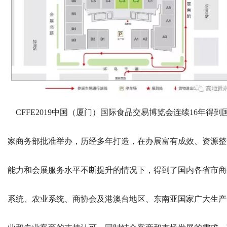
CFFE2019中国（厦门）国际食品交易博览会连续16年得到
家商务部批准举办，历经多年打造，在办展富有成效、资源整
能力和会展服务水平不断提升的情况下，得到了国内各省市商
系统、农业系统、商协会及港澳台地区、东南亚国家广大生产