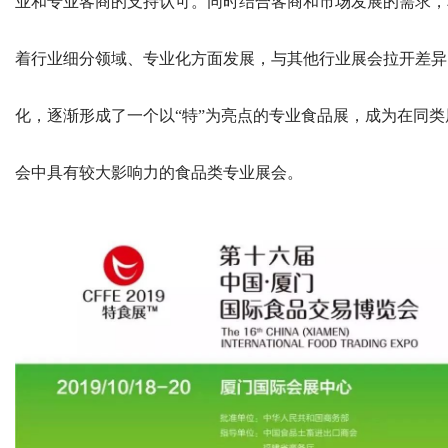
业和专业客商的支持认可。同时结合客商和市场发展的需求，
着行业细分领域、专业化方面发展，与其他行业展会拉开差异
化，逐渐形成了一个以“特”为亮点的专业食品展，成为在同类
会中具有较大影响力的食品类专业展会。