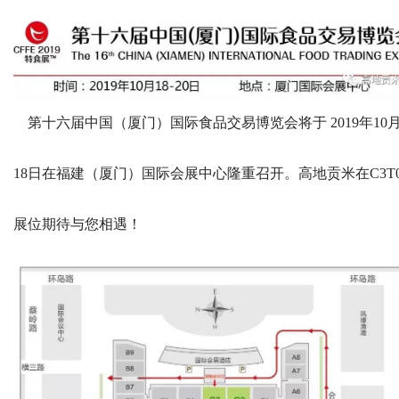
第十六届中国（厦门）国际食品交易博览会将于 2019年10
18日在福建（厦门）国际会展中心隆重召开。高地贡米在C3T0
展位期待与您相遇！