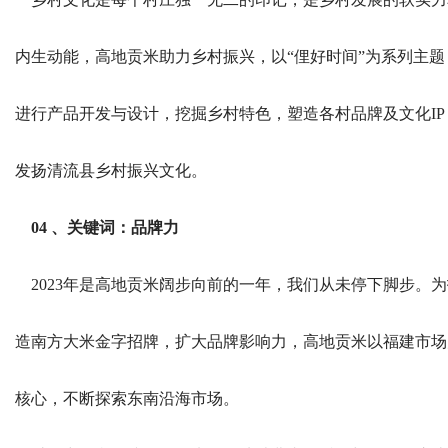
内生动能，高地贡米助力乡村振兴，以“俚好时间”为系列主题
进行产品开发与设计，挖掘乡村特色，塑造各村品牌及文化IP
发扬清流县乡村振兴文化。
04 、关键词：品牌力
2023年是高地贡米阔步向前的一年，我们从未停下脚步。为
造南方大米金字招牌，扩大品牌影响力，高地贡米以福建市场
核心，不断探索东南沿海市场。