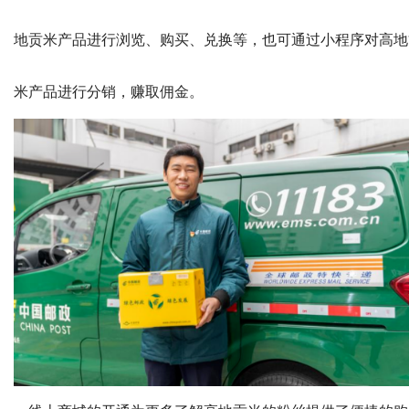
地贡米产品进行浏览、购买、兑换等，也可通过小程序对高地
米产品进行分销，赚取佣金。