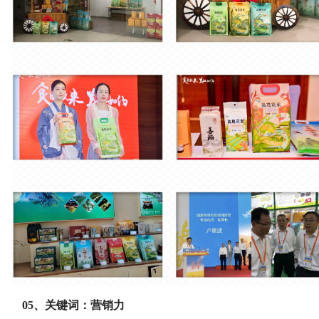
05、关键词：营销力