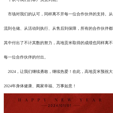
市场对我们的认可，同样离不开每一位合作伙伴的支持。从
流到仓储、从活动到执行、从售后到保障，所有的合作伙伴都
其中付出了不计其数的努力，高地贡米取得的成绩也同样离不
每一位合作伙伴的付出。
2024，让我们继续勇敢，继续热爱！在此，高地贡米预祝大
2024年身体健康、阖家幸福、万事如意！