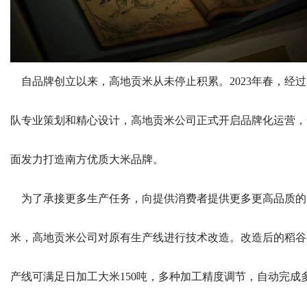
自品牌创立以来，高地贡米从未停止积累。2023年春，经过
队专业策划和精心设计，高地贡米公司正式开启品牌化运营，
面发力打造南方优质大米品牌。
为了承接更多生产任务，向提供消费者提供更多更高品质的
米，高地贡米公司对原有生产线进行技术改造。改造后的稻谷
产线可满足日加工大米150吨，多种加工精度调节，自动完成