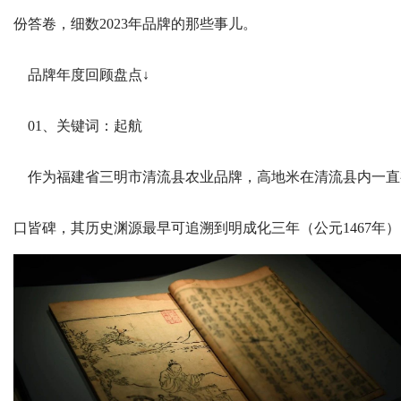
份答卷，细数2023年品牌的那些事儿。
品牌年度回顾盘点↓
01、关键词：起航
作为福建省三明市清流县农业品牌，高地米在清流县内一直
口皆碑，其历史渊源最早可追溯到明成化三年（公元1467年