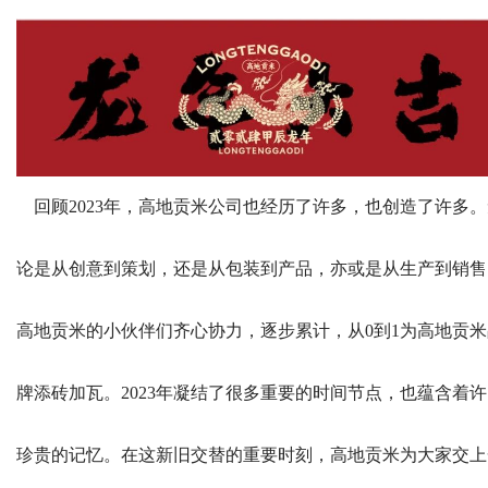
回顾2023年，高地贡米公司也经历了许多，也创造了许多。
论是从创意到策划，还是从包装到产品，亦或是从生产到销售
高地贡米的小伙伴们齐心协力，逐步累计，从0到1为高地贡米
牌添砖加瓦。2023年凝结了很多重要的时间节点，也蕴含着
珍贵的记忆。在这新旧交替的重要时刻，高地贡米为大家交上