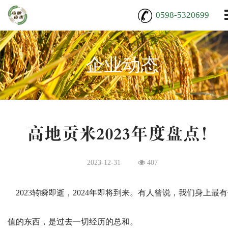
0598-5320699
企业动态
高地贡米2023年度盘点！
2023-12-31
407
2023转瞬即逝，2024年即将到来。有人曾说，我们身上最
值的东西，是过去一切经历的总和。