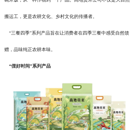
搬运工，更是农耕文化、乡村文化的传播者。
“三餐四季”系列产品旨在让消费者在四季三餐中感受自然馈
赠，品味纯正农耕本味。
“俚好时间”系列产品