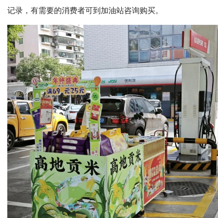
记录，有需要的消费者可到加油站咨询购买。