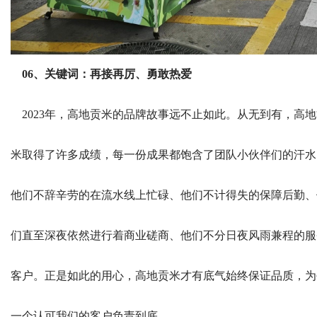
06、关键词：再接再厉、勇敢热爱
2023年，高地贡米的品牌故事远不止如此。从无到有，高地
米取得了许多成绩，每一份成果都饱含了团队小伙伴们的汗水
他们不辞辛劳的在流水线上忙碌、他们不计得失的保障后勤、
们直至深夜依然进行着商业磋商、他们不分日夜风雨兼程的服
客户。正是如此的用心，高地贡米才有底气始终保证品质，为
一个认可我们的客户负责到底。