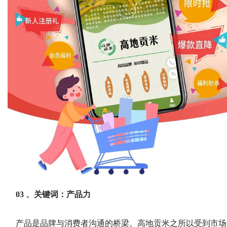
03 、关键词：产品力
产品是品牌与消费者沟通的桥梁。高地贡米之所以受到市场