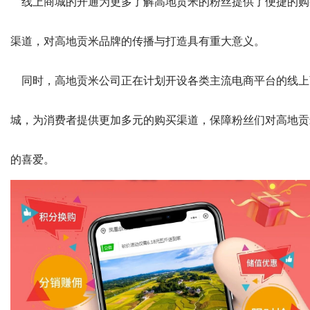
线上商城的开通为更多了解高地贡米的粉丝提供了便捷的购
渠道，对高地贡米品牌的传播与打造具有重大意义。
同时，高地贡米公司正在计划开设各类主流电商平台的线上
城，为消费者提供更加多元的购买渠道，保障粉丝们对高地贡
的喜爱。