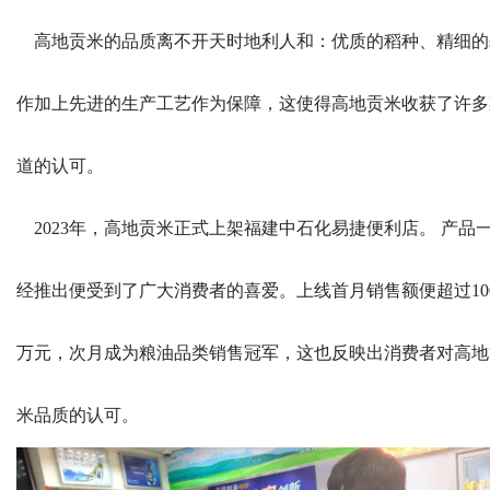
高地贡米的品质离不开天时地利人和：优质的稻种、精细的
作加上先进的生产工艺作为保障，这使得高地贡米收获了许多
道的认可。
2023年，高地贡米正式上架福建中石化易捷便利店。 产品
经推出便受到了广大消费者的喜爱。上线首月销售额便超过10
万元，次月成为粮油品类销售冠军，这也反映出消费者对高地
米品质的认可。