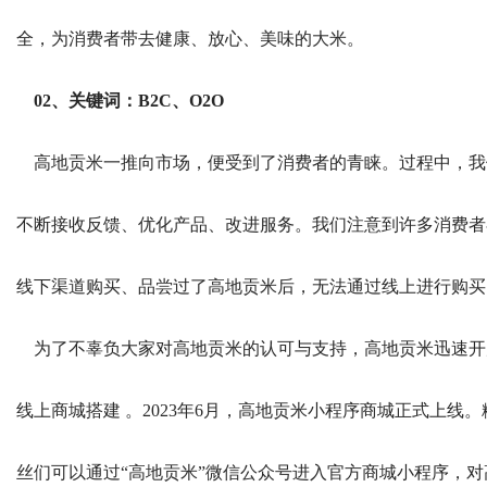
全，为消费者带去健康、放心、美味的大米。
02、关键词：B2C、O2O
高地贡米一推向市场，便受到了消费者的青睐。过程中，我
不断接收反馈、优化产品、改进服务。我们注意到许多消费者
线下渠道购买、品尝过了高地贡米后，无法通过线上进行购买
为了不辜负大家对高地贡米的认可与支持，高地贡米迅速开
线上商城搭建 。2023年6月，高地贡米小程序商城正式上线。
丝们可以通过“高地贡米”微信公众号进入官方商城小程序，对