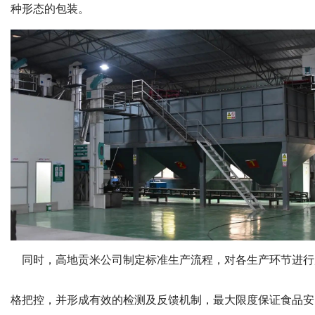
种形态的包装。
同时，高地贡米公司制定标准生产流程，对各生产环节进行
格把控，并形成有效的检测及反馈机制，最大限度保证食品安