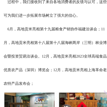
过程中，我们接收到了来自各地消费者的反馈与认可，这些
可为我们进一步拓展市场树立了强大的信心。
6月，高地贡米亮相第十九届粮食产销协作福建洽谈会；11
月，高地贡米亮相第十八届第十八届海峡两岸（三明）林业博
会暨投资贸易洽谈会。12月，高地贡米亮相2023全球高端食
优质农产品（深圳）博览会；12月，高地贡米亮相上海革命老
农特产品发布会；