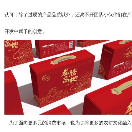
认可，除了过硬的产品品质以外，还离不开团队小伙伴们在产
开发中赋予的创意。
为了面向更多元的消费市场，也为了将更多的农耕文化融入